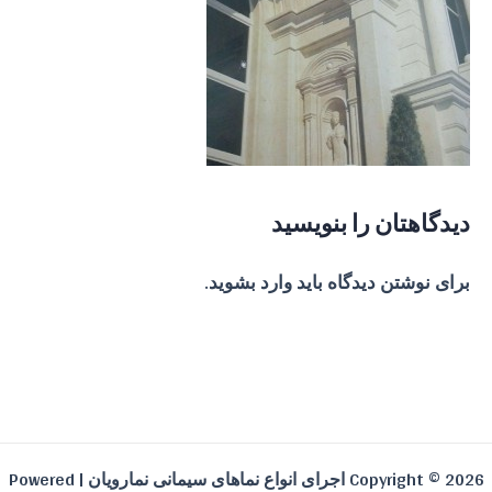
دیدگاهتان را بنویسید
برای نوشتن دیدگاه باید
وارد بشوید
.
Copyright © 2026 اجرای انواع نماهای سیمانی نمارویان | Powered