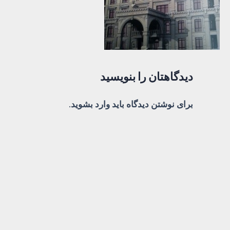
دیدگاهتان را بنویسید
برای نوشتن دیدگاه باید
وارد بشوید
.