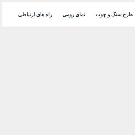
طرح سنگ و چوب
نمای رومی
راه های ارتباطی