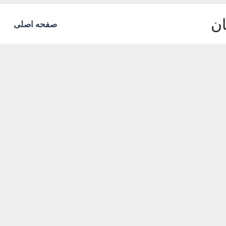
ان
صفحه اصلی