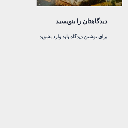
دیدگاهتان را بنویسید
برای نوشتن دیدگاه باید
وارد بشوید
.