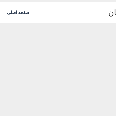
ان
صفحه اصلی