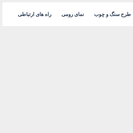
طرح سنگ و چوب
نمای رومی
راه های ارتباطی