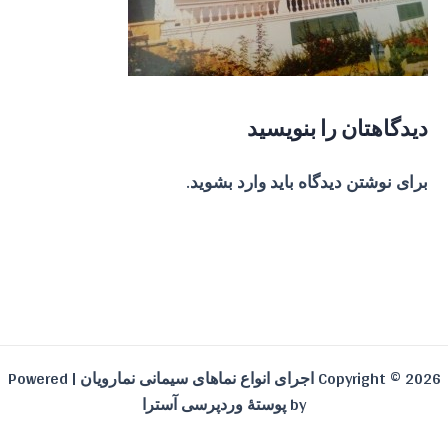
دیدگاهتان را بنویسید
برای نوشتن دیدگاه باید
وارد بشوید
.
Copyright © 2026 اجرای انواع نماهای سیمانی نمارویان | Powered
by
پوستهٔ وردپرسی آسترا