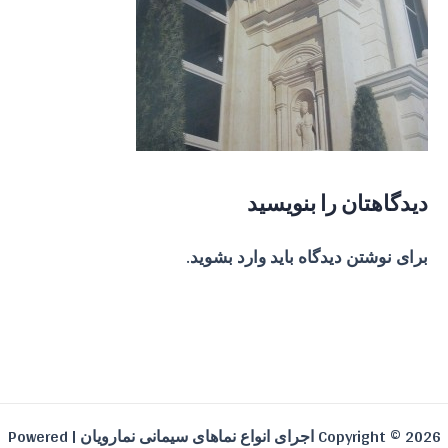
دیدگاهتان را بنویسید
برای نوشتن دیدگاه باید
وارد بشوید
.
Copyright © 2026 اجرای انواع نماهای سیمانی نمارویان | Powered