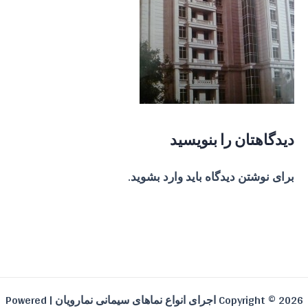
دیدگاهتان را بنویسید
برای نوشتن دیدگاه باید
وارد بشوید
.
Copyright © 2026 اجرای انواع نماهای سیمانی نمارویان | Powered