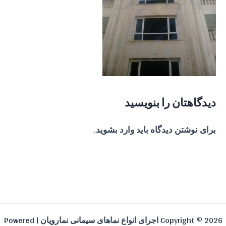
دیدگاهتان را بنویسید
برای نوشتن دیدگاه باید
وارد بشوید
.
Copyright © 2026 اجرای انواع نماهای سیمانی نمارویان | Powered