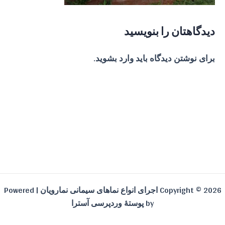
دیدگاهتان را بنویسید
برای نوشتن دیدگاه باید
وارد بشوید
.
Copyright © 2026 اجرای انواع نماهای سیمانی نمارویان | Powered
by
پوستهٔ وردپرسی آسترا