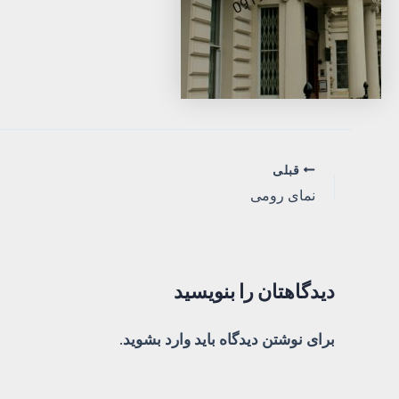
پیمایش
قبلی
نمای رومی
نوشته
دیدگاهتان را بنویسید
برای نوشتن دیدگاه باید
وارد بشوید
.