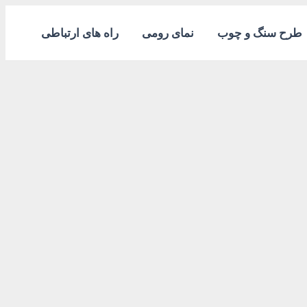
طرح سنگ و چوب
نمای رومی
راه های ارتباطی