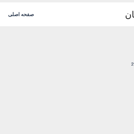
ان
صفحه اصلی