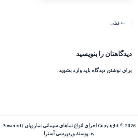
پیمایش
قبلی
نوشته
دیدگاهتان را بنویسید
برای نوشتن دیدگاه باید
وارد بشوید
.
Copyright © 2026 اجرای انواع نماهای سیمانی نمارویان | Powered
by
پوستهٔ وردپرسی آسترا