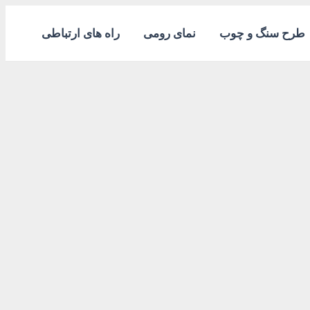
طرح سنگ و چوب
نمای رومی
راه های ارتباطی