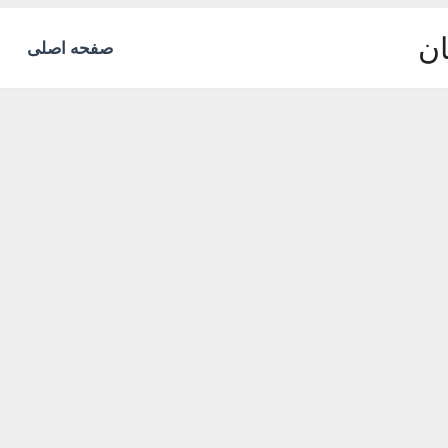
ان
صفحه اصلی