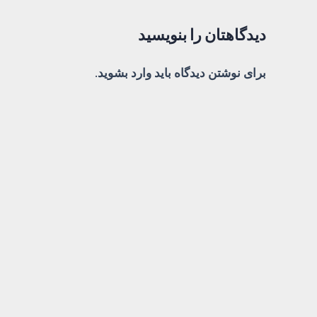
دیدگاهتان را بنویسید
برای نوشتن دیدگاه باید
وارد بشوید
.