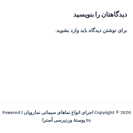
دیدگاهتان را بنویسید
برای نوشتن دیدگاه باید
وارد بشوید
.
Copyright © 2026 اجرای انواع نماهای سیمانی نمارویان | Powered
by
پوستهٔ وردپرسی آسترا