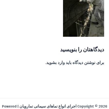
دیدگاهتان را بنویسید
برای نوشتن دیدگاه باید
وارد بشوید
.
Copyright © 2026 اجرای انواع نماهای سیمانی نمارویان | Powered