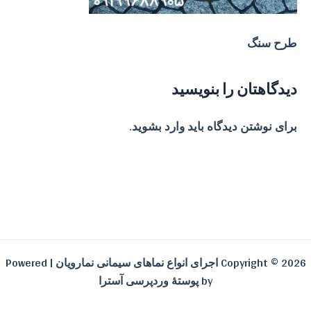
طرح سنگ
دیدگاهتان را بنویسید
برای نوشتن دیدگاه باید
وارد بشوید
.
Copyright © 2026 اجرای انواع نماهای سیمانی نمارویان | Powered
by
پوستهٔ وردپرسی آسترا